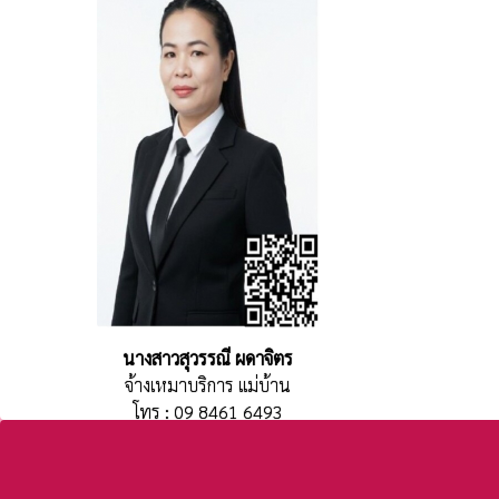
นางสาวสุวรรณี ผดาจิตร
จ้างเหมาบริการ แม่บ้าน
โทร : 09 8461 6493