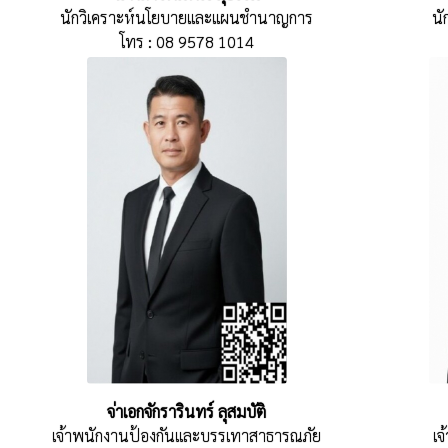
นักวิเคราะห์นโยบายและแผนชำนาญการ
น
โทร : 08 9578 1014
จ่าเอกจักรารินทร์ ลุสมบัติ
เจ้าพนักงานป้องกันและบรรเทาสาธารณภัย
เ