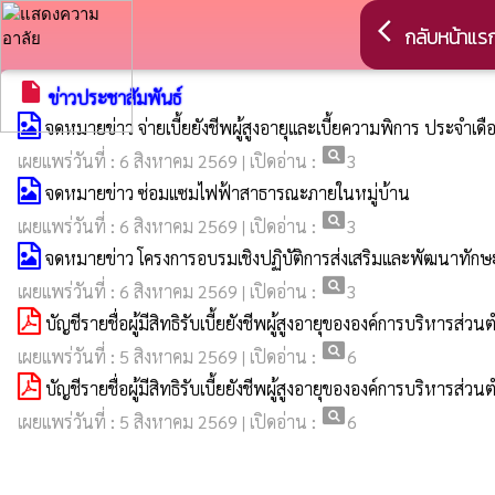
arrow_back_ios
กลับหน้าแร
insert_drive_file
ข่าวประชาสัมพันธ์
จดหมายข่าว จ่ายเบี้ยยังชีพผู้สูงอายุและเบี้ยความพิการ ประจำเ
pageview
เผยแพร่วันที่ : 6 สิงหาคม 2569 | เปิดอ่าน :
3
จดหมายข่าว ซ่อมแซมไฟฟ้าสาธารณะภายในหมู่บ้าน
pageview
เผยแพร่วันที่ : 6 สิงหาคม 2569 | เปิดอ่าน :
3
จดหมายข่าว โครงการอบรมเชิงปฏิบัติการส่งเสริมและพัฒนาทักษะ
pageview
เผยแพร่วันที่ : 6 สิงหาคม 2569 | เปิดอ่าน :
3
บัญชีรายชื่อผู้มีสิทธิรับเบี้ยยังชีพผู้สูงอายุขององค์การบริหา
pageview
เผยแพร่วันที่ : 5 สิงหาคม 2569 | เปิดอ่าน :
6
บัญชีรายชื่อผู้มีสิทธิรับเบี้ยยังชีพผู้สูงอายุขององค์การบริ
pageview
เผยแพร่วันที่ : 5 สิงหาคม 2569 | เปิดอ่าน :
6