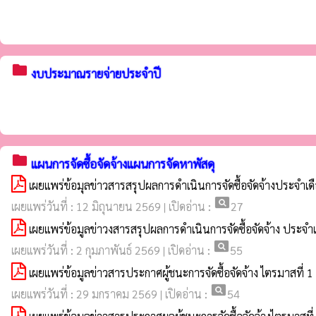
folder
งบประมาณรายจ่ายประจำปี
folder
แผนการจัดซื้อจัดจ้างแผนการจัดหาพัสดุ
เผยแพร่ข้อมุลข่าวสารสรุปผลการดำเนินการจัดซื้อจัดจ้างประจ
pageview
เผยแพร่วันที่ : 12 มิถุนายน 2569 | เปิดอ่าน :
27
เผยแพร่ข้อมูลข่าวงสารสรุปผลการดำเนินการจัดซื้อจัดจ้าง ประจ
pageview
เผยแพร่วันที่ : 2 กุมภาพันธ์ 2569 | เปิดอ่าน :
55
เผยแพร่ข้อมูลข่าวสารประกาศผู้ชนะการจัดซื้อจัดจ้าง ไตรมาสท
pageview
เผยแพร่วันที่ : 29 มกราคม 2569 | เปิดอ่าน :
54