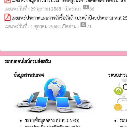
เผยแพร่ข้อมูลข่าวสารประกาศผลผู้ชนะการจัดซื้อจัดจ้างไตรมาสที่
pageview
เผยแพร่วันที่ : 29 ตุลาคม 2568 | เปิดอ่าน :
66
เผยแพร่ประกาศแผนการจัดซื้อจัดจ้างประจำปีงบประมาณ พ.ศ.2
pageview
เผยแพร่วันที่ : 1 ตุลาคม 2568 | เปิดอ่าน :
71
ระบบออนไลน์กรมส่งเสริม
ข้อมูลสารสนเทศ
ระบบสาร
ระบบข้อมูลกลาง อปท. (INFO)
ระบ