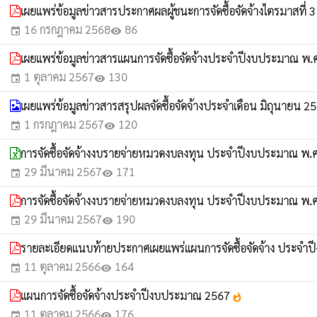
เผยแพร่ข้อมูลข่าวสารประกาศผลผู้ชนะการจัดซื้อจัดจ้างไตรมาสที่ 
16 กรกฎาคม 2568
86
event
visibility
เผยแพร่ข้อมูลข่าวสารแผนการจัดซื้อจัดจ้างประจำปีงบประมาณ พ
1 ตุลาคม 2567
130
event
visibility
เผยแพร่ข้อมูลข่าวสารสรุปผลจัดซื้อจัดจ้างประจำเดือน มิถุนายน 
1 กรกฎาคม 2567
120
event
visibility
การจัดซื้อจัดจ้างงบรายจ่ายหมวดงบลงทุน ประจำปีงบประมาณ พ.ศ
29 มีนาคม 2567
171
event
visibility
การจัดซื้อจัดจ้างงบรายจ่ายหมวดงบลงทุน ประจำปีงบประมาณ พ.ศ
29 มีนาคม 2567
190
event
visibility
รายละเอียดแนบท้ายประกาศเผยแพร่แผนการจัดซื้อจัดจ้าง ประจำ
11 ตุลาคม 2566
164
event
visibility
แผนการจัดซื้อจัดจ้างประจำปีงบประมาณ 2567
whatshot
11 ตุลาคม 2566
176
event
visibility