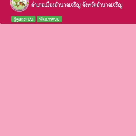
อำเภอเมืองอำนาจเจริญ จังหวัดอำนาจเจริญ
ผู้ดูแลระบบ
พัฒนาระบบ