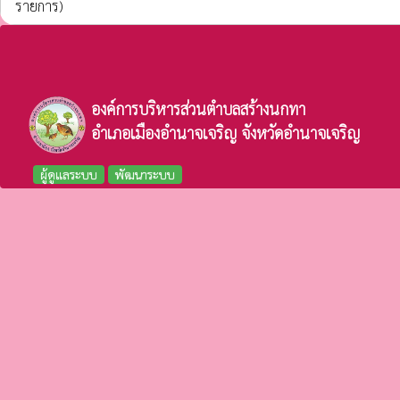
รายการ)
องค์การบริหารส่วนตำบลสร้างนกทา
อำเภอเมืองอำนาจเจริญ จังหวัดอำนาจเจริญ
ผู้ดูแลระบบ
พัฒนาระบบ